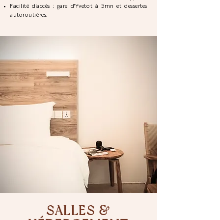
Facilité d'accès : gare d'Yvetot à 5mn et dessertes
autoroutières.
SALLES &