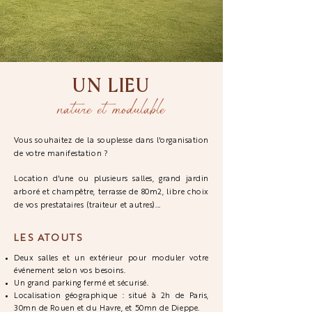
UN LIEU
nature et modulable
Vous souhaitez de la souplesse dans l'organisation
de votre manifestation ?
L
ocation d'une ou plusieurs salles, grand jardin
arboré et champêtre, terrasse de 80m2, libre choix
de vos prestataires (traiteur et autres)...
LES ATOUTS
Deux salles et un extérieur pour moduler votre
événement selon vos besoins.
Un grand parking fermé et sécurisé.
Localisation géographique : situé à 2h de Paris,
30mn de Rouen et du Havre, et 50mn de Dieppe.