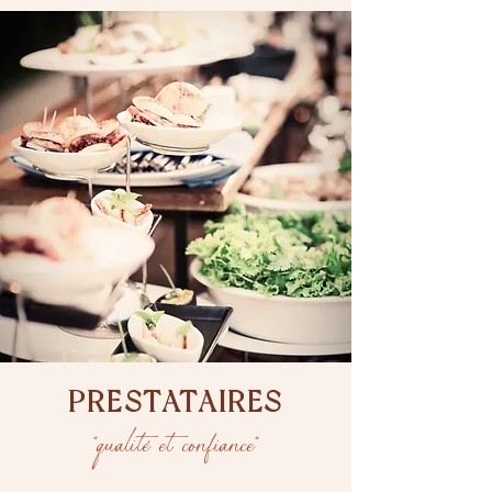
PRESTATAIRES
"qualité et confiance"