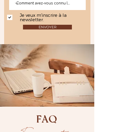
Je veux m'inscrire à la
newsletter.
ENVOYER
FAQ