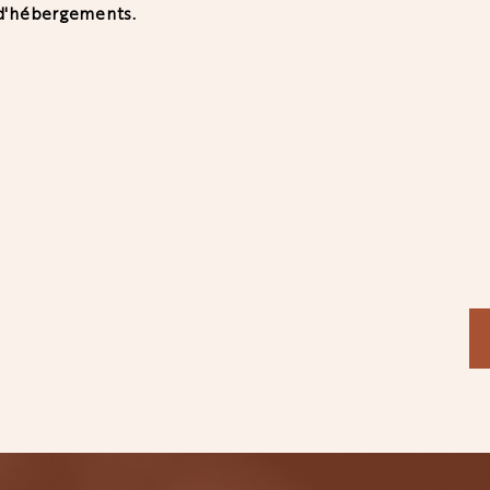
d'hébergements.