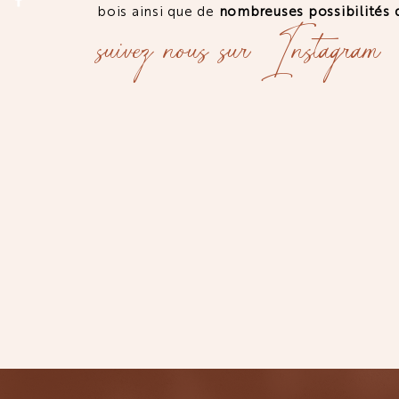
bois ainsi que de
nombreuses possibilités 
suivez nous sur Instagram