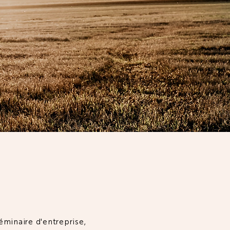
EMENTS
éminaire d'entreprise,