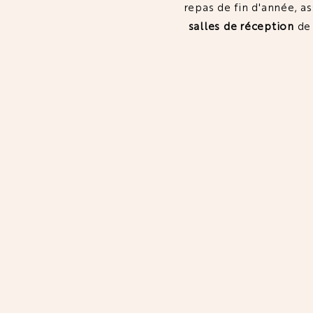
repas de fin d'année, a
salles de réception
de 