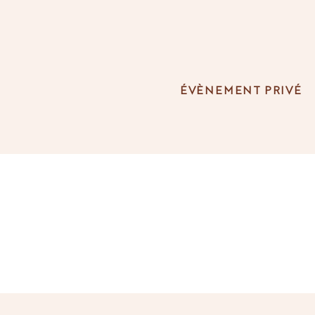
ÉVÈNEMENT PRIVÉ