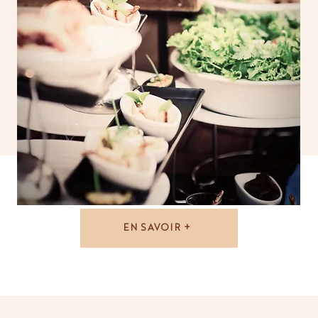
ÉVÈNEMENT PROFESSIONNEL
EN SAVOIR +