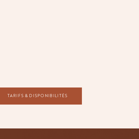
TARIFS & DISPONIBILITÉS